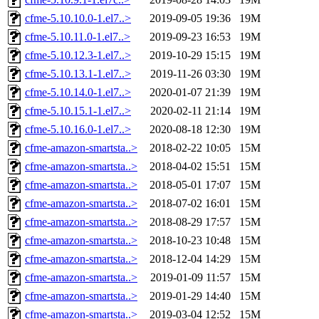
cfme-5.10.10.0-1.el7..>
2019-09-05 19:36
19M
cfme-5.10.11.0-1.el7..>
2019-09-23 16:53
19M
cfme-5.10.12.3-1.el7..>
2019-10-29 15:15
19M
cfme-5.10.13.1-1.el7..>
2019-11-26 03:30
19M
cfme-5.10.14.0-1.el7..>
2020-01-07 21:39
19M
cfme-5.10.15.1-1.el7..>
2020-02-11 21:14
19M
cfme-5.10.16.0-1.el7..>
2020-08-18 12:30
19M
cfme-amazon-smartsta..>
2018-02-22 10:05
15M
cfme-amazon-smartsta..>
2018-04-02 15:51
15M
cfme-amazon-smartsta..>
2018-05-01 17:07
15M
cfme-amazon-smartsta..>
2018-07-02 16:01
15M
cfme-amazon-smartsta..>
2018-08-29 17:57
15M
cfme-amazon-smartsta..>
2018-10-23 10:48
15M
cfme-amazon-smartsta..>
2018-12-04 14:29
15M
cfme-amazon-smartsta..>
2019-01-09 11:57
15M
cfme-amazon-smartsta..>
2019-01-29 14:40
15M
cfme-amazon-smartsta..>
2019-03-04 12:52
15M