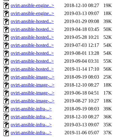
ovirt-ansible-engine..>
2018-12-10 08:27
19K
ovirt-ansible-engine..>
2019-03-13 09:07
18K
ovirt-ansible-hosted..>
2019-01-29 09:08
39K
ovirt-ansible-hosted..>
2019-04-18 03:45
50K
ovirt-ansible-hosted..>
2019-05-28 10:21
52K
ovirt-ansible-hosted..>
2019-07-03 12:17
54K
ovirt-ansible-hosted..>
2019-08-01 13:28
54K
ovirt-ansible-hosted..>
2019-09-04 03:31
55K
ovirt-ansible-hosted..>
2019-11-14 17:10
56K
ovirt-ansible-image-..>
2018-09-19 08:03
25K
ovirt-ansible-image-..>
2018-12-10 08:27
18K
ovirt-ansible-image-..>
2019-06-18 04:51
17K
ovirt-ansible-image-..>
2019-08-27 10:27
18K
ovirt-ansible-infra-..>
2018-09-19 08:03
39K
ovirt-ansible-infra-..>
2018-12-10 08:27
36K
ovirt-ansible-infra-..>
2019-03-13 09:07
35K
ovirt-ansible-infra-..>
2019-11-06 05:07
37K