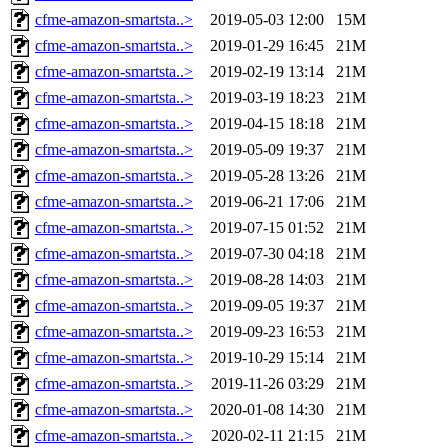
cfme-amazon-smartsta..>
2019-05-03 12:00
15M
cfme-amazon-smartsta..>
2019-01-29 16:45
21M
cfme-amazon-smartsta..>
2019-02-19 13:14
21M
cfme-amazon-smartsta..>
2019-03-19 18:23
21M
cfme-amazon-smartsta..>
2019-04-15 18:18
21M
cfme-amazon-smartsta..>
2019-05-09 19:37
21M
cfme-amazon-smartsta..>
2019-05-28 13:26
21M
cfme-amazon-smartsta..>
2019-06-21 17:06
21M
cfme-amazon-smartsta..>
2019-07-15 01:52
21M
cfme-amazon-smartsta..>
2019-07-30 04:18
21M
cfme-amazon-smartsta..>
2019-08-28 14:03
21M
cfme-amazon-smartsta..>
2019-09-05 19:37
21M
cfme-amazon-smartsta..>
2019-09-23 16:53
21M
cfme-amazon-smartsta..>
2019-10-29 15:14
21M
cfme-amazon-smartsta..>
2019-11-26 03:29
21M
cfme-amazon-smartsta..>
2020-01-08 14:30
21M
cfme-amazon-smartsta..>
2020-02-11 21:15
21M