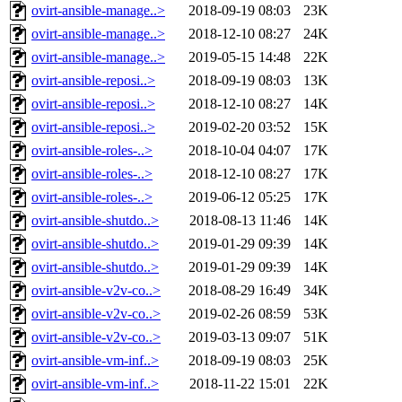
ovirt-ansible-manage..>
2018-09-19 08:03
23K
ovirt-ansible-manage..>
2018-12-10 08:27
24K
ovirt-ansible-manage..>
2019-05-15 14:48
22K
ovirt-ansible-reposi..>
2018-09-19 08:03
13K
ovirt-ansible-reposi..>
2018-12-10 08:27
14K
ovirt-ansible-reposi..>
2019-02-20 03:52
15K
ovirt-ansible-roles-..>
2018-10-04 04:07
17K
ovirt-ansible-roles-..>
2018-12-10 08:27
17K
ovirt-ansible-roles-..>
2019-06-12 05:25
17K
ovirt-ansible-shutdo..>
2018-08-13 11:46
14K
ovirt-ansible-shutdo..>
2019-01-29 09:39
14K
ovirt-ansible-shutdo..>
2019-01-29 09:39
14K
ovirt-ansible-v2v-co..>
2018-08-29 16:49
34K
ovirt-ansible-v2v-co..>
2019-02-26 08:59
53K
ovirt-ansible-v2v-co..>
2019-03-13 09:07
51K
ovirt-ansible-vm-inf..>
2018-09-19 08:03
25K
ovirt-ansible-vm-inf..>
2018-11-22 15:01
22K