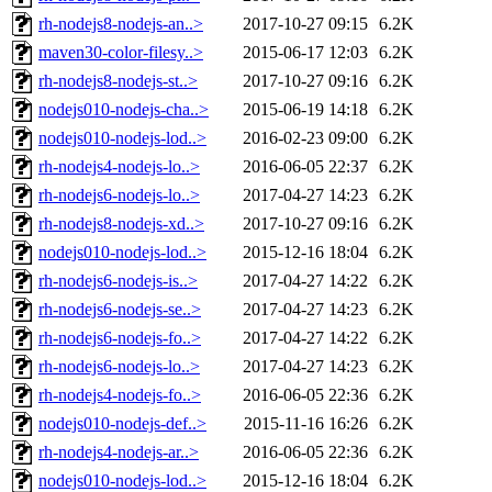
rh-nodejs8-nodejs-an..>
2017-10-27 09:15
6.2K
maven30-color-filesy..>
2015-06-17 12:03
6.2K
rh-nodejs8-nodejs-st..>
2017-10-27 09:16
6.2K
nodejs010-nodejs-cha..>
2015-06-19 14:18
6.2K
nodejs010-nodejs-lod..>
2016-02-23 09:00
6.2K
rh-nodejs4-nodejs-lo..>
2016-06-05 22:37
6.2K
rh-nodejs6-nodejs-lo..>
2017-04-27 14:23
6.2K
rh-nodejs8-nodejs-xd..>
2017-10-27 09:16
6.2K
nodejs010-nodejs-lod..>
2015-12-16 18:04
6.2K
rh-nodejs6-nodejs-is..>
2017-04-27 14:22
6.2K
rh-nodejs6-nodejs-se..>
2017-04-27 14:23
6.2K
rh-nodejs6-nodejs-fo..>
2017-04-27 14:22
6.2K
rh-nodejs6-nodejs-lo..>
2017-04-27 14:23
6.2K
rh-nodejs4-nodejs-fo..>
2016-06-05 22:36
6.2K
nodejs010-nodejs-def..>
2015-11-16 16:26
6.2K
rh-nodejs4-nodejs-ar..>
2016-06-05 22:36
6.2K
nodejs010-nodejs-lod..>
2015-12-16 18:04
6.2K