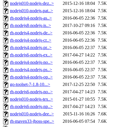
nodejs010-nodejs-dez..>
2015-12-16 18:04
7.5K
nodejs010-nodejs-pat..>
2015-12-16 18:04
7.5K
rh-nodejs4-nodejs-as..>
2016-06-05 22:36
7.5K
rh-nodejs8-nodejs-is..>
2017-10-27 09:16
7.5K
rh-nodejs4-nodejs-de..>
2016-06-05 22:36
7.5K
rh-nodejs4-nodejs-cr..>
2016-06-05 22:36
7.5K
rh-nodejs4-nodejs-pr..>
2016-06-05 22:37
7.5K
rh-nodejs6-nodejs-ex..>
2017-04-27 14:22
7.5K
rh-nodejs4-nodejs-no..>
2016-06-05 22:37
7.5K
rh-nodejs4-nodejs-ps..>
2016-06-05 22:37
7.5K
rh-nodejs4-nodejs-op..>
2016-06-05 22:37
7.5K
go-toolset-7-1.8-10...>
2017-12-25 22:50
7.5K
rh-nodejs6-nodejs-no..>
2017-04-27 14:23
7.5K
nodejs010-nodejs-tex..>
2015-01-27 10:55
7.5K
rh-nodejs6-nodejs-np..>
2017-04-27 14:23
7.5K
nodejs010-nodejs-dee..>
2015-11-16 16:26
7.6K
rh-maven33-jboss-spe..>
2016-06-05 07:54
7.6K