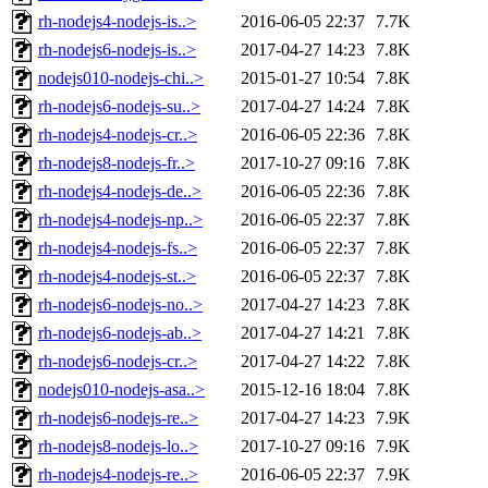
rh-nodejs4-nodejs-is..>
2016-06-05 22:37
7.7K
rh-nodejs6-nodejs-is..>
2017-04-27 14:23
7.8K
nodejs010-nodejs-chi..>
2015-01-27 10:54
7.8K
rh-nodejs6-nodejs-su..>
2017-04-27 14:24
7.8K
rh-nodejs4-nodejs-cr..>
2016-06-05 22:36
7.8K
rh-nodejs8-nodejs-fr..>
2017-10-27 09:16
7.8K
rh-nodejs4-nodejs-de..>
2016-06-05 22:36
7.8K
rh-nodejs4-nodejs-np..>
2016-06-05 22:37
7.8K
rh-nodejs4-nodejs-fs..>
2016-06-05 22:37
7.8K
rh-nodejs4-nodejs-st..>
2016-06-05 22:37
7.8K
rh-nodejs6-nodejs-no..>
2017-04-27 14:23
7.8K
rh-nodejs6-nodejs-ab..>
2017-04-27 14:21
7.8K
rh-nodejs6-nodejs-cr..>
2017-04-27 14:22
7.8K
nodejs010-nodejs-asa..>
2015-12-16 18:04
7.8K
rh-nodejs6-nodejs-re..>
2017-04-27 14:23
7.9K
rh-nodejs8-nodejs-lo..>
2017-10-27 09:16
7.9K
rh-nodejs4-nodejs-re..>
2016-06-05 22:37
7.9K