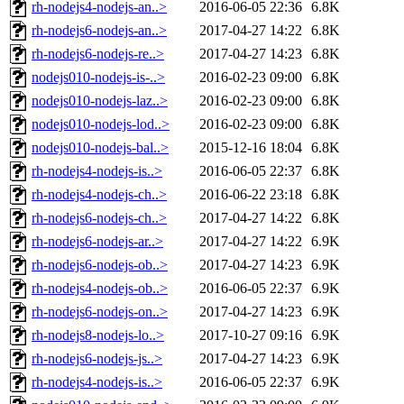
rh-nodejs4-nodejs-an..>
2016-06-05 22:36
6.8K
rh-nodejs6-nodejs-an..>
2017-04-27 14:22
6.8K
rh-nodejs6-nodejs-re..>
2017-04-27 14:23
6.8K
nodejs010-nodejs-is-..>
2016-02-23 09:00
6.8K
nodejs010-nodejs-laz..>
2016-02-23 09:00
6.8K
nodejs010-nodejs-lod..>
2016-02-23 09:00
6.8K
nodejs010-nodejs-bal..>
2015-12-16 18:04
6.8K
rh-nodejs4-nodejs-is..>
2016-06-05 22:37
6.8K
rh-nodejs4-nodejs-ch..>
2016-06-22 23:18
6.8K
rh-nodejs6-nodejs-ch..>
2017-04-27 14:22
6.8K
rh-nodejs6-nodejs-ar..>
2017-04-27 14:22
6.9K
rh-nodejs6-nodejs-ob..>
2017-04-27 14:23
6.9K
rh-nodejs4-nodejs-ob..>
2016-06-05 22:37
6.9K
rh-nodejs6-nodejs-on..>
2017-04-27 14:23
6.9K
rh-nodejs8-nodejs-lo..>
2017-10-27 09:16
6.9K
rh-nodejs6-nodejs-js..>
2017-04-27 14:23
6.9K
rh-nodejs4-nodejs-is..>
2016-06-05 22:37
6.9K