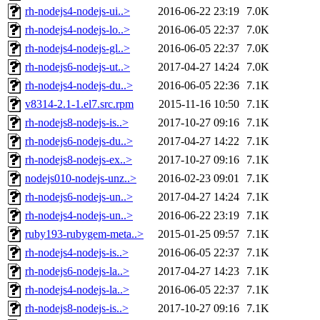
rh-nodejs4-nodejs-ui..>
2016-06-22 23:19
7.0K
rh-nodejs4-nodejs-lo..>
2016-06-05 22:37
7.0K
rh-nodejs4-nodejs-gl..>
2016-06-05 22:37
7.0K
rh-nodejs6-nodejs-ut..>
2017-04-27 14:24
7.0K
rh-nodejs4-nodejs-du..>
2016-06-05 22:36
7.1K
v8314-2.1-1.el7.src.rpm
2015-11-16 10:50
7.1K
rh-nodejs8-nodejs-is..>
2017-10-27 09:16
7.1K
rh-nodejs6-nodejs-du..>
2017-04-27 14:22
7.1K
rh-nodejs8-nodejs-ex..>
2017-10-27 09:16
7.1K
nodejs010-nodejs-unz..>
2016-02-23 09:01
7.1K
rh-nodejs6-nodejs-un..>
2017-04-27 14:24
7.1K
rh-nodejs4-nodejs-un..>
2016-06-22 23:19
7.1K
ruby193-rubygem-meta..>
2015-01-25 09:57
7.1K
rh-nodejs4-nodejs-is..>
2016-06-05 22:37
7.1K
rh-nodejs6-nodejs-la..>
2017-04-27 14:23
7.1K
rh-nodejs4-nodejs-la..>
2016-06-05 22:37
7.1K
rh-nodejs8-nodejs-is..>
2017-10-27 09:16
7.1K