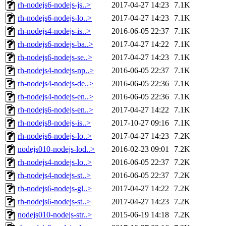
rh-nodejs6-nodejs-js..>
2017-04-27 14:23
7.1K
rh-nodejs6-nodejs-lo..>
2017-04-27 14:23
7.1K
rh-nodejs4-nodejs-is..>
2016-06-05 22:37
7.1K
rh-nodejs6-nodejs-ba..>
2017-04-27 14:22
7.1K
rh-nodejs6-nodejs-se..>
2017-04-27 14:23
7.1K
rh-nodejs4-nodejs-np..>
2016-06-05 22:37
7.1K
rh-nodejs4-nodejs-de..>
2016-06-05 22:36
7.1K
rh-nodejs4-nodejs-en..>
2016-06-05 22:36
7.1K
rh-nodejs6-nodejs-en..>
2017-04-27 14:22
7.1K
rh-nodejs8-nodejs-is..>
2017-10-27 09:16
7.1K
rh-nodejs6-nodejs-lo..>
2017-04-27 14:23
7.2K
nodejs010-nodejs-lod..>
2016-02-23 09:01
7.2K
rh-nodejs4-nodejs-lo..>
2016-06-05 22:37
7.2K
rh-nodejs4-nodejs-st..>
2016-06-05 22:37
7.2K
rh-nodejs6-nodejs-gl..>
2017-04-27 14:22
7.2K
rh-nodejs6-nodejs-st..>
2017-04-27 14:23
7.2K
nodejs010-nodejs-str..>
2015-06-19 14:18
7.2K